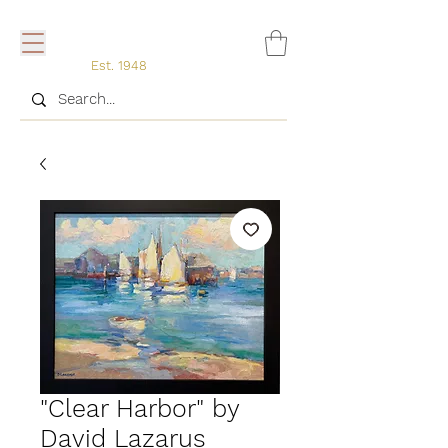
Est. 1948
"Clear Harbor" by
David Lazarus