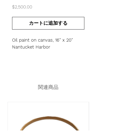
価
$2,500.00
格
カートに追加する
Oil paint on canvas, 16" x 20"
Nantucket Harbor
関連商品